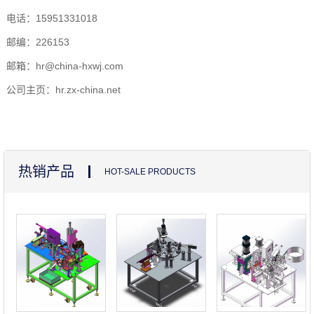
电话：15951331018
邮编：226153
邮箱：hr@china-hxwj.com
公司主页：hr.zx-china.net
热销产品
HOT-SALE PRODUCTS